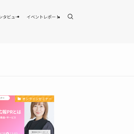
ンタビュー
イベントレポート
オンラインセミナー