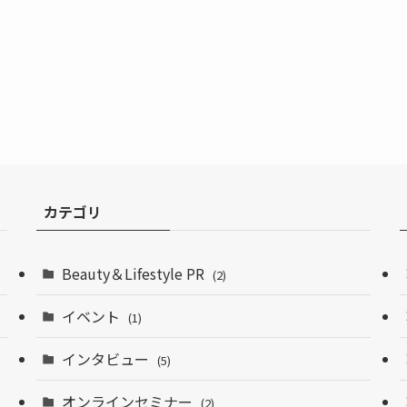
カテゴリ
Beauty＆Lifestyle PR
(2)
イベント
(1)
インタビュー
(5)
オンラインセミナー
(2)