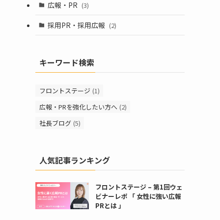
広報・PR
(3)
採用PR・採用広報
(2)
キーワード検索
フロントステージ
(1)
広報・PRを強化したい方へ
(2)
社長ブログ
(5)
人気記事ランキング
フロントステージ – 第1回ウェ
ビナーレポ 「 女性に強い広報
PRとは 」