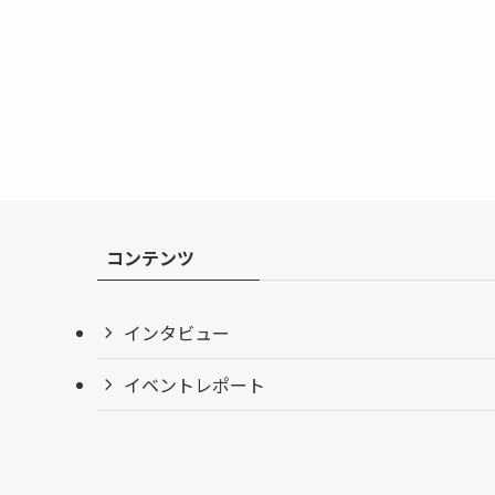
コンテンツ
インタビュー
イベントレポート