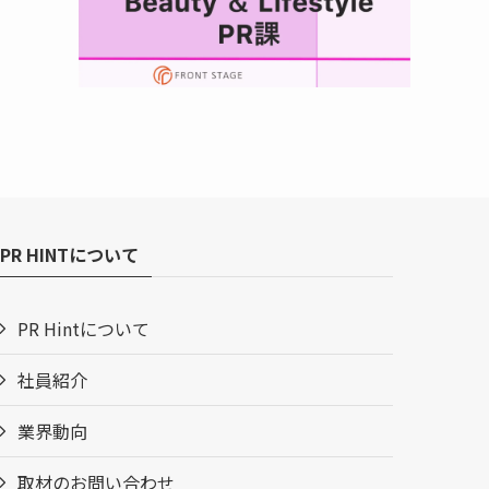
PR HINTについて
PR Hintについて
社員紹介
業界動向
取材のお問い合わせ