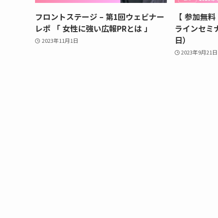
フロントステージ – 第1回ウェビナー
【 参加無料
レポ 「 女性に強い広報PRとは 」
ラインセミナ
日）
2023年11月1日
2023年9月21日