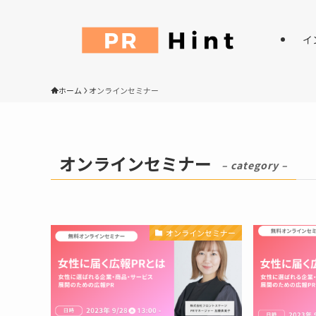
イ
ホーム
オンラインセミナー
オンラインセミナー
– category –
オンラインセミナー