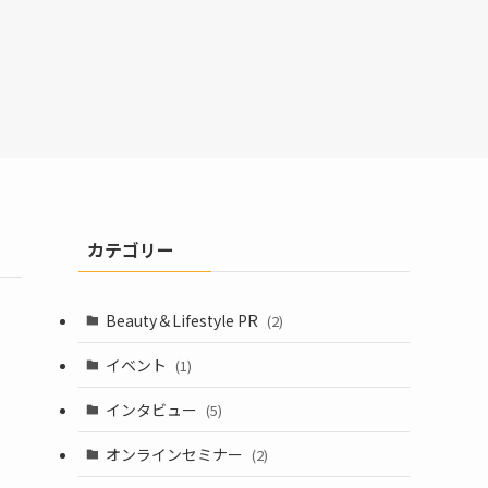
カテゴリー
Beauty＆Lifestyle PR
(2)
イベント
(1)
インタビュー
(5)
オンラインセミナー
(2)