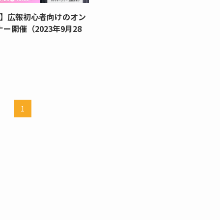
 】広報初心者向けのオン
ー開催（2023年9月28
1