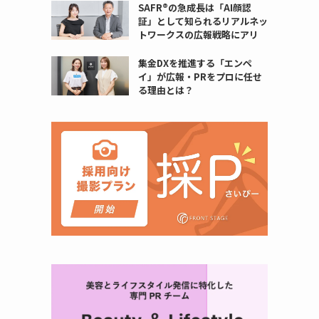
SAFR®️の急成長は「AI顔認
証」として知られるリアルネッ
トワークスの広報戦略にアリ
集金DXを推進する「エンペ
イ」が広報・PRをプロに任せ
る理由とは？