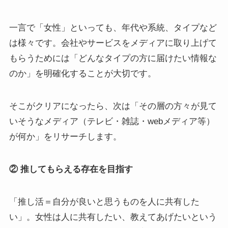
一言で「女性」といっても、年代や系統、タイプなど
は様々です。会社やサービスをメディアに取り上げて
もらうためには「どんなタイプの方に届けたい情報な
のか」を明確化することが大切です。
そこがクリアになったら、次は「その層の方々が見て
いそうなメディア（テレビ・雑誌・webメディア等）
が何か」をリサーチします。
② 推してもらえる存在を目指す
「推し活＝自分が良いと思うものを人に共有した
い」。女性は人に共有したい、教えてあげたいという