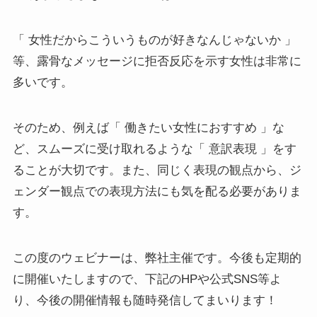
「 女性だからこういうものが好きなんじゃないか 」
等、露骨なメッセージに拒否反応を示す女性は非常に
多いです。
そのため、例えば「 働きたい女性におすすめ 」な
ど、スムーズに受け取れるような「 意訳表現 」をす
ることが大切です。また、同じく表現の観点から、ジ
ェンダー観点での表現方法にも気を配る必要がありま
す。
この度のウェビナーは、弊社主催です。今後も定期的
に開催いたしますので、下記のHPや公式SNS等よ
り、今後の開催情報も随時発信してまいります！