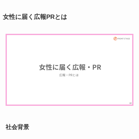
女性に届く広報PRとは
社会背景