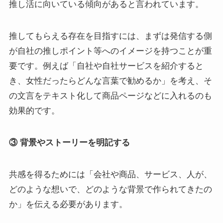
推し活に向いている傾向があると言われています。
推してもらえる存在を目指すには、まずは発信する側
が自社の推しポイント等へのイメージを持つことが重
要です。例えば「自社や自社サービスを紹介すると
き、女性だったらどんな言葉で勧めるか」を考え、そ
の文言をテキスト化して商品ページなどに入れるのも
効果的です。
③ 背景やストーリーを明記する
共感を得るためには「会社や商品、サービス、人が、
どのような想いで、どのような背景で作られてきたの
か」を伝える必要があります。