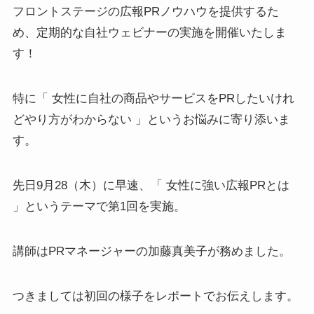
フロントステージの広報PRノウハウを提供するた
め、定期的な自社ウェビナーの実施を開催いたしま
す！
特に「 女性に自社の商品やサービスをPRしたいけれ
どやり方がわからない 」というお悩みに寄り添いま
す。
先日9月28（木）に早速、「 女性に強い広報PRとは
」というテーマで第1回を実施。
講師はPRマネージャーの加藤真美子が務めました。
つきましては初回の様子をレポートでお伝えします。