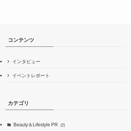
コンテンツ
インタビュー
イベントレポート
カテゴリ
Beauty＆Lifestyle PR
(2)