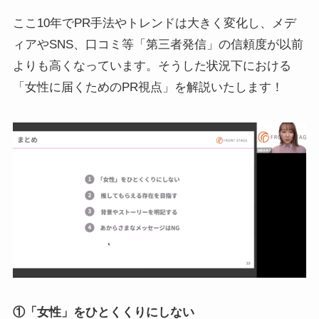
ここ10年でPR手法やトレンドは大きく変化し、メデ
ィアやSNS、口コミ等「第三者発信」の信頼度が以前
よりも高くなっています。そうした状況下における
「女性に届くためのPR視点」を解説いたします！
①「女性」をひとくくりにしない