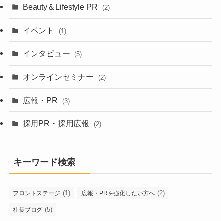
Beauty＆Lifestyle PR
(2)
イベント
(1)
インタビュー
(5)
オンラインセミナー
(2)
広報・PR
(3)
採用PR・採用広報
(2)
キーワード検索
(1)
(2)
フロントステージ
広報・PRを強化したい方へ
(5)
社長ブログ