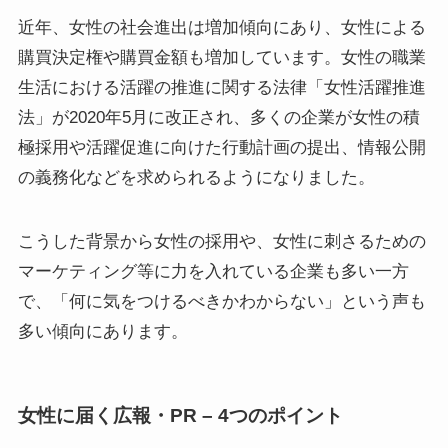
近年、女性の社会進出は増加傾向にあり、女性による
購買決定権や購買金額も増加しています。女性の職業
生活における活躍の推進に関する法律「女性活躍推進
法」が2020年5月に改正され、多くの企業が女性の積
極採用や活躍促進に向けた行動計画の提出、情報公開
の義務化などを求められるようになりました。
こうした背景から女性の採用や、女性に刺さるための
マーケティング等に力を入れている企業も多い一方
で、「何に気をつけるべきかわからない」という声も
多い傾向にあります。
女性に届く広報・PR – 4つのポイント