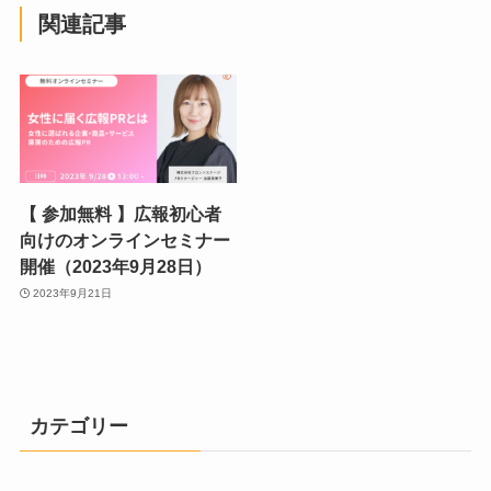
関連記事
【 参加無料 】広報初心者
向けのオンラインセミナー
開催（2023年9月28日）
2023年9月21日
カテゴリー