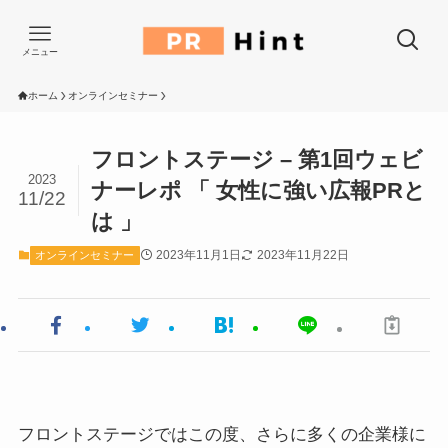
メニュー
ホーム
オンラインセミナー
フロントステージ – 第1回ウェビ
2023
ナーレポ 「 女性に強い広報PRと
11/22
は 」
2023年11月1日
2023年11月22日
オンラインセミナー
フロントステージではこの度、さらに多くの企業様に