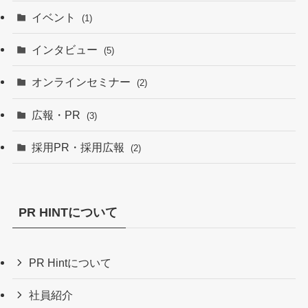
イベント
(1)
インタビュー
(5)
オンラインセミナー
(2)
広報・PR
(3)
採用PR・採用広報
(2)
PR HINTについて
PR Hintについて
社員紹介