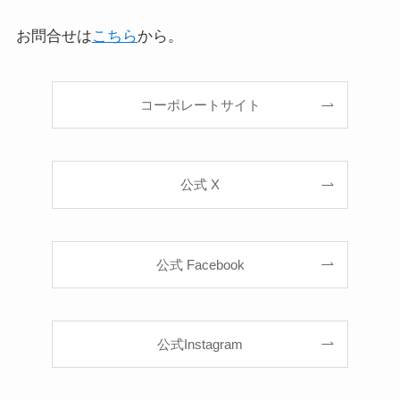
お問合せは
こちら
から。
コーポレートサイト
公式 X
公式 Facebook
公式Instagram