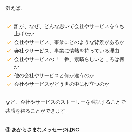
例えば、
誰が、なぜ、どんな思いで会社やサービスを立ち
上げたか
会社やサービス、事業にどのような背景があるか
会社やサービス、事業に情熱を持っている理由
会社やサービスの「一番」素晴らしいところは何
か
他の会社やサービスと何が違うのか
会社やサービスがどう世の中に役立つのか
など、会社やサービスのストーリーを明記することで
共感を得ることができます。
④ あからさまなメッセージはNG