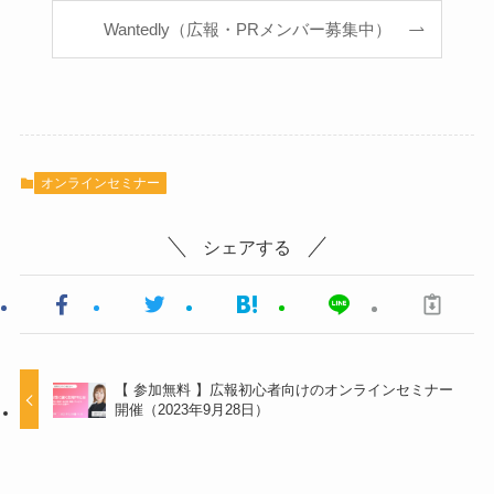
Wantedly（広報・PRメンバー募集中）
オンラインセミナー
シェアする
【 参加無料 】広報初心者向けのオンラインセミナー
開催（2023年9月28日）