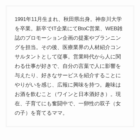
1991年11月生まれ、秋田県出身。神奈川大学
を卒業。新卒でIT企業にてBtoC営業、WEB雑
誌のプロモーション企画の提案やプランニン
グを担当。その後、医療業界の人材紹介コン
サルタントとして従事。営業時代から人に関
わる仕事が好きで、自分の言葉で人に影響を
与えたり、好きなサービスを紹介することに
やりがいを感じ、広報に興味を持つ。趣味は
お酒を飲むこと（ワインと日本酒好き）。現
在、子育てにも奮闘中で、一卵性の双子（女
の子）を育てるママ。